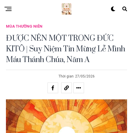
MÙA THƯỜNG NIÊN
ĐƯỢC NÊN MỘT TRONG ĐỨC
KITÔ | Suy Niệm Tin Mừng Lễ Mình
Máu Thánh Chúa, Năm A
Thời gian
27/05/2026