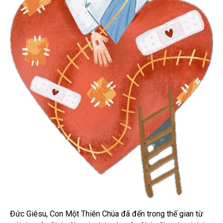
Đức Giêsu, Con Một Thiên Chúa đã đến trong thế gian từ